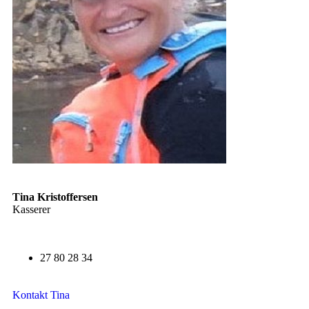
Tina Kristoffersen
Kasserer
27 80 28 34
Kontakt Tina