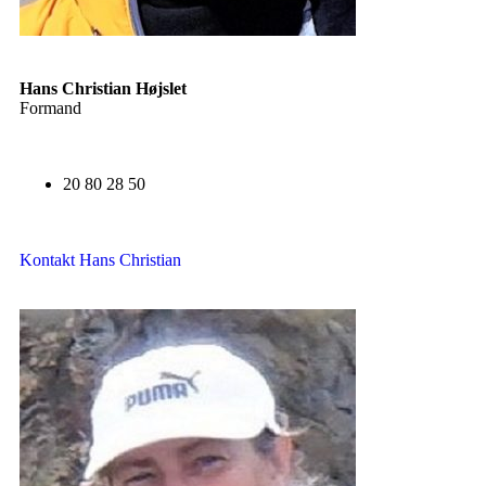
Hans Christian Højslet
Formand
20 80 28 50
Kontakt Hans Christian