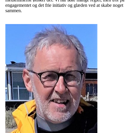
engagementet og det frie initiativ og glæden ved at skabe noget
sammen.