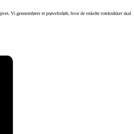
givet. Vi gennemfører et prøveforløb, hvor de enkelte roteknikker skal