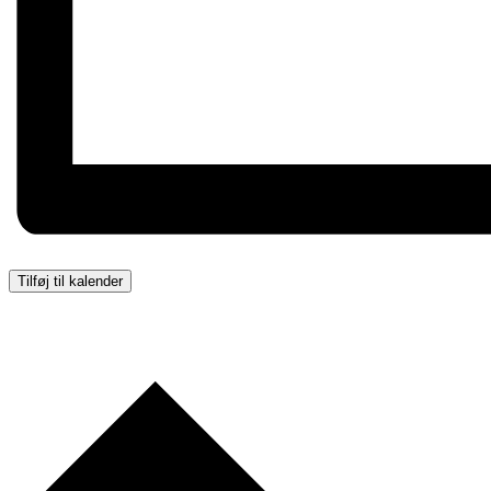
Tilføj til kalender