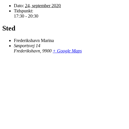
Dato:
24. september 2020
Tidspunkt:
17:30 - 20:30
Sted
Frederikshavn Marina
Søsportsvej 14
Frederikshavn
,
9900
+ Google Maps