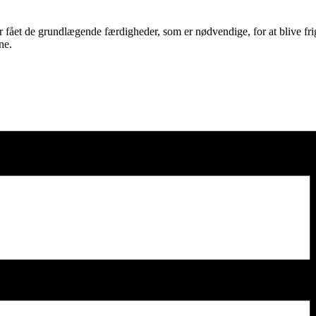
r fået de grundlægende færdigheder, som er nødvendige, for at blive fri
ne.