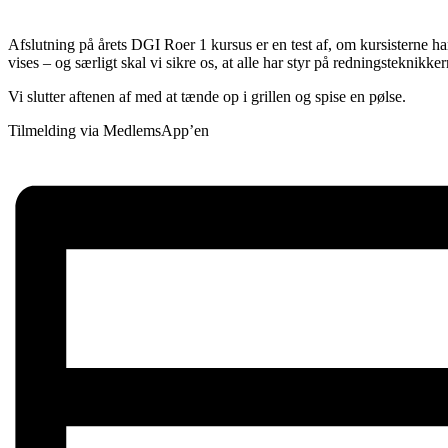
Afslutning på årets DGI Roer 1 kursus er en test af, om kursisterne ha
vises – og særligt skal vi sikre os, at alle har styr på redningsteknikker
Vi slutter aftenen af med at tænde op i grillen og spise en pølse.
Tilmelding via MedlemsApp’en