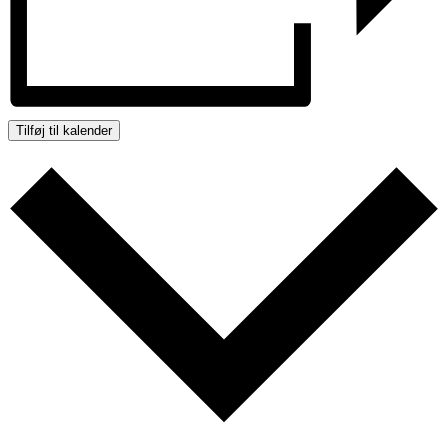
Tilføj til kalender