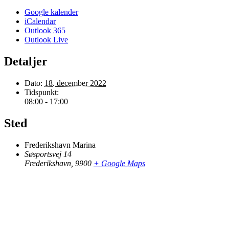
Google kalender
iCalendar
Outlook 365
Outlook Live
Detaljer
Dato:
18. december 2022
Tidspunkt:
08:00 - 17:00
Sted
Frederikshavn Marina
Søsportsvej 14
Frederikshavn
,
9900
+ Google Maps