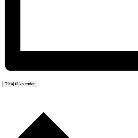
Tilføj til kalender