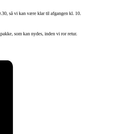
.30, så vi kan være klar til afgangen kl. 10.
pakke, som kan nydes, inden vi ror retur.