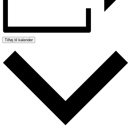
Tilføj til kalender