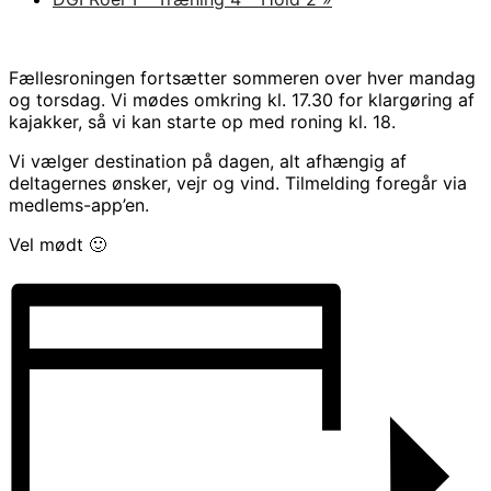
Fællesroningen fortsætter sommeren over hver mandag
og torsdag. Vi mødes omkring kl. 17.30 for klargøring af
kajakker, så vi kan starte op med roning kl. 18.
Vi vælger destination på dagen, alt afhængig af
deltagernes ønsker, vejr og vind. Tilmelding foregår via
medlems-app’en.
Vel mødt 🙂