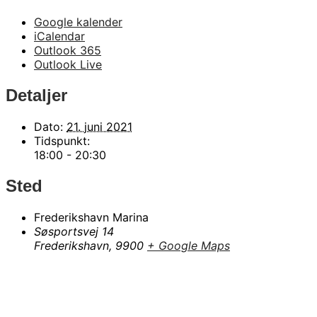
Google kalender
iCalendar
Outlook 365
Outlook Live
Detaljer
Dato:
21. juni 2021
Tidspunkt:
18:00 - 20:30
Sted
Frederikshavn Marina
Søsportsvej 14
Frederikshavn
,
9900
+ Google Maps