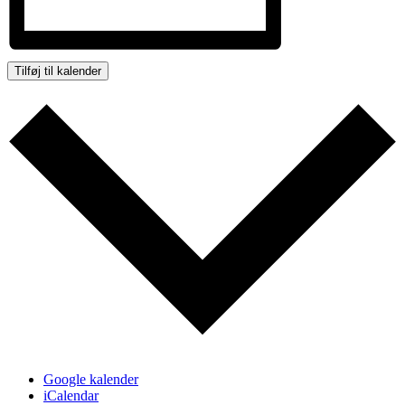
Tilføj til kalender
Google kalender
iCalendar