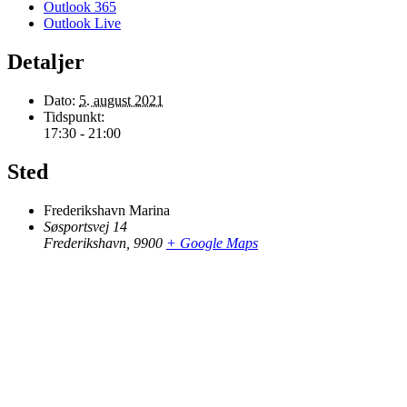
Outlook 365
Outlook Live
Detaljer
Dato:
5. august 2021
Tidspunkt:
17:30 - 21:00
Sted
Frederikshavn Marina
Søsportsvej 14
Frederikshavn
,
9900
+ Google Maps