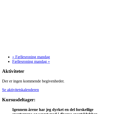
«
Fællesroning mandag
Fællesroning mandag
»
Aktiviteter
Der er ingen kommende begivenheder.
Se aktivitetskalenderen
Kursusdeltager:
Igennem årene har jeg dyrket en del forskellige