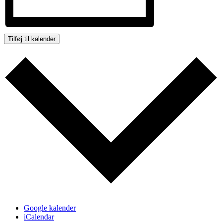
Tilføj til kalender
Google kalender
iCalendar