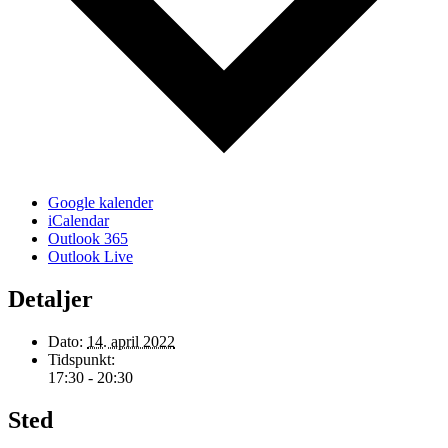
Google kalender
iCalendar
Outlook 365
Outlook Live
Detaljer
Dato:
14. april 2022
Tidspunkt:
17:30 - 20:30
Sted