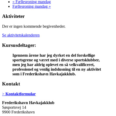
«
Fællesroning mandag
Fællesroning mandag
»
Aktiviteter
Der er ingen kommende begivenheder.
Se aktivitetskalenderen
Kursusdeltager:
Igennem årene har jeg dyrket en del forskellige
sportsgrene og været med i diverse sportsklubber,
men jeg har aldrig oplevet en så velkvalificeret,
professionel og venlig indslusning til en ny aktivitet
som i Frederikshavn Havkajakklub.
Kontakt
>
Kontaktformular
Frederikshavn Havkajakklub
Søsportsvej 14
9900 Frederikshavn