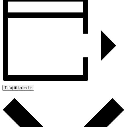
Tilføj til kalender