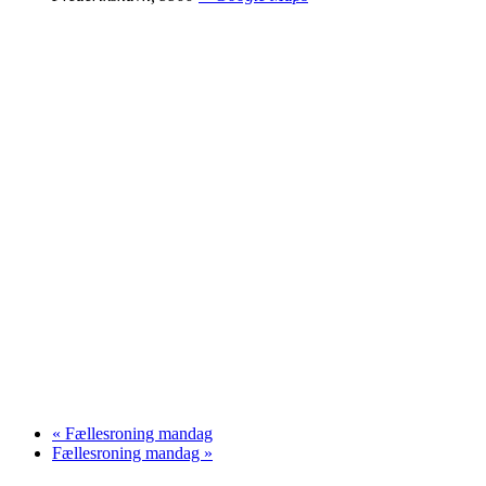
«
Fællesroning mandag
Fællesroning mandag
»