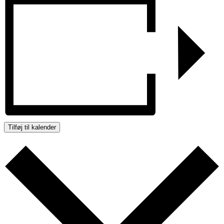
Tilføj til kalender