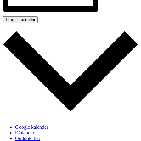
Tilføj til kalender
Google kalender
iCalendar
Outlook 365