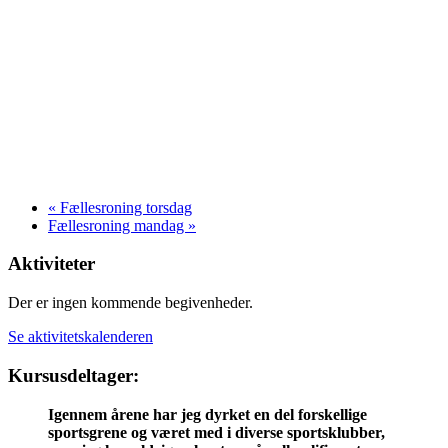
«
Fællesroning torsdag
Fællesroning mandag
»
Aktiviteter
Der er ingen kommende begivenheder.
Se aktivitetskalenderen
Kursusdeltager:
Igennem årene har jeg dyrket en del forskellige
sportsgrene og været med i diverse sportsklubber,