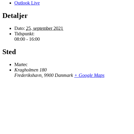
Outlook Live
Detaljer
Dato:
25. september 2021
Tidspunkt:
08:00 - 16:00
Sted
Martec
Kragholmen 180
Frederikshavn
,
9900
Danmark
+ Google Maps