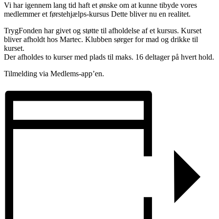
Vi har igennem lang tid haft et ønske om at kunne tibyde vores
medlemmer et førstehjælps-kursus Dette bliver nu en realitet.
TrygFonden har givet og støtte til afholdelse af et kursus. Kurset
bliver afholdt hos Martec. Klubben sørger for mad og drikke til
kurset.
Der afholdes to kurser med plads til maks. 16 deltager på hvert hold.
Tilmelding via Medlems-app’en.