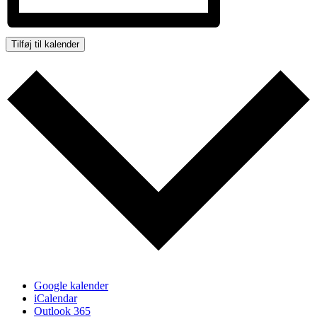
Tilføj til kalender
Google kalender
iCalendar
Outlook 365