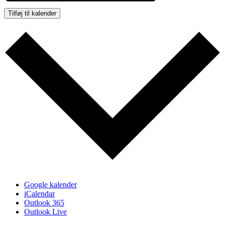
Tilføj til kalender
Google kalender
iCalendar
Outlook 365
Outlook Live