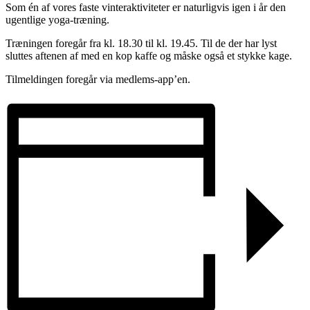
Som én af vores faste vinteraktiviteter er naturligvis igen i år den
ugentlige yoga-træning.
Træningen foregår fra kl. 18.30 til kl. 19.45. Til de der har lyst
sluttes aftenen af med en kop kaffe og måske også et stykke kage.
Tilmeldingen foregår via medlems-app’en.