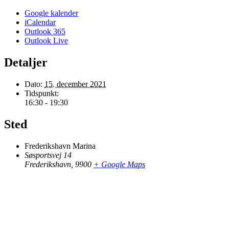
Google kalender
iCalendar
Outlook 365
Outlook Live
Detaljer
Dato:
15. december 2021
Tidspunkt:
16:30 - 19:30
Sted
Frederikshavn Marina
Søsportsvej 14
Frederikshavn
,
9900
+ Google Maps