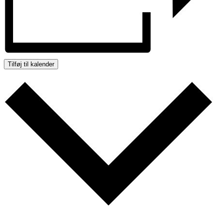
Tilføj til kalender