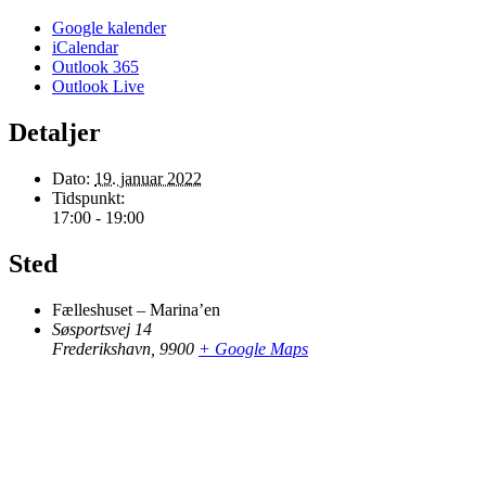
Google kalender
iCalendar
Outlook 365
Outlook Live
Detaljer
Dato:
19. januar 2022
Tidspunkt:
17:00 - 19:00
Sted
Fælleshuset – Marina’en
Søsportsvej 14
Frederikshavn
,
9900
+ Google Maps