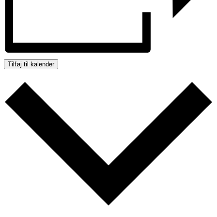
Tilføj til kalender