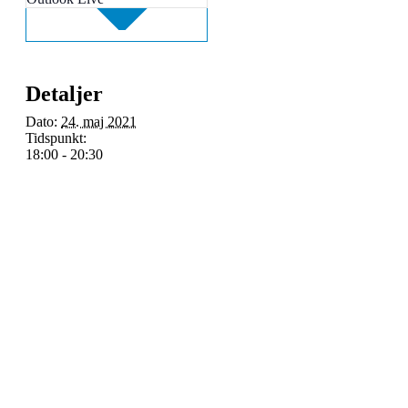
Detaljer
Dato:
24. maj 2021
Tidspunkt:
18:00 - 20:30